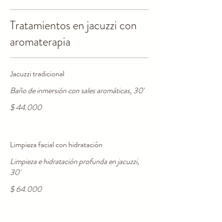
Tratamientos en jacuzzi con
aromaterapia
Jacuzzi tradicional
Baño de inmersión con sales aromáticas, 30'
$ 44.000
Limpieza facial con hidratación
Limpieza e hidratación profunda en jacuzzi,
30'
$ 64.000