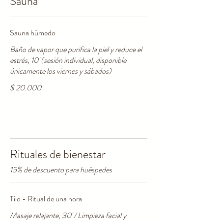
Sauna
Sauna húmedo
Baño de vapor que purifica la piel y reduce el
estrés, 10' (sesión individual, disponible
únicamente los viernes y sábados)
$ 20.000
Rituales de bienestar
15% de descuento para huéspedes
Tilo - Ritual de una hora
Masaje relajante, 30' / Limpieza facial y