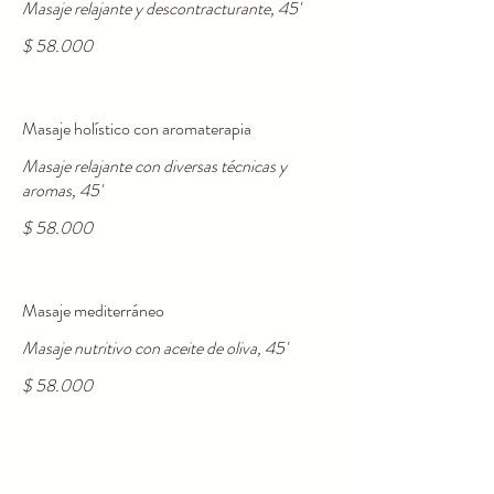
Masaje relajante y descontracturante, 45'
$ 58.000
Masaje holístico con aromaterapia
Masaje relajante con diversas técnicas y
aromas, 45'
$ 58.000
Masaje mediterráneo
Masaje nutritivo con aceite de oliva, 45'
$ 58.000