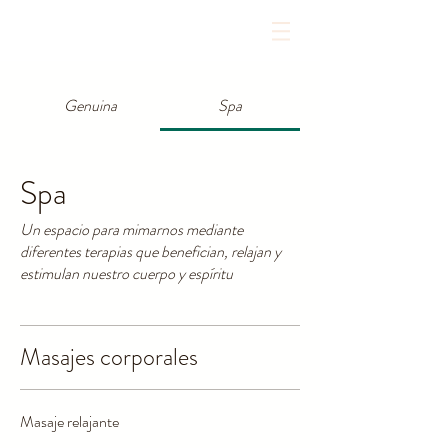
Genuina
Spa
Spa
Un espacio para mimarnos mediante
diferentes terapias que benefician, relajan y
estimulan nuestro cuerpo y espíritu
Masajes corporales
Masaje relajante