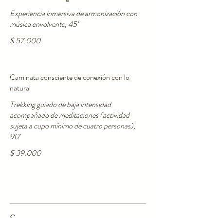
Experiencia inmersiva de armonización con
música envolvente, 45'
$ 57.000
Caminata consciente de conexión con lo
natural
Trekking guiado de baja intensidad
acompañado de meditaciones (actividad
sujeta a cupo mínimo de cuatro personas),
90'
$ 39.000