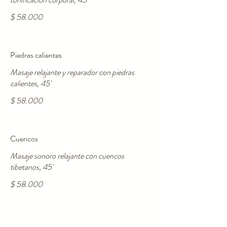
$ 58.000
Piedras calientes
Masaje relajante y reparador con piedras
$ 58.000
Cuencos
Masaje sonoro relajante con cuencos
tibetanos, 45'
$ 58.000