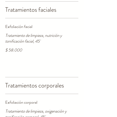
Tratamientos faciales
Exfoliación facial
Tratamiento de limpieza, nutrición y
tonificación facial, 45'
$ 58.000
Tratamientos corporales
Exfoliación corporal
Tratamiento de limpieza, oxigenación y
tonificación corporal, 45'