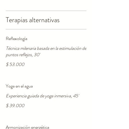
Terapias alternativas
Reflexología
Técnica milenaria basada en la estimulación de
puntos reflejos, 30'
$ 53.000
Yoga en el agua
Experiencia guiada de yoga inmersiva, 45'
$ 39.000
Armonización energética